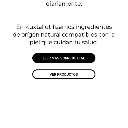
diariamente.
En Kuxtal utilizamos ingredientes
de orígen natural compatibles con la
piel que cuidan tu salud.
LEER MÁS SOBRE KUXTAL
VER PRODUCTOS