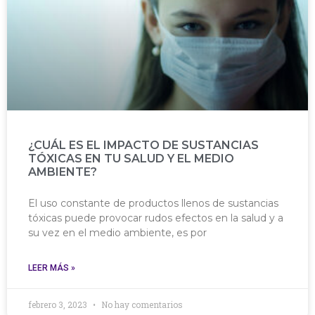
¿CUÁL ES EL IMPACTO DE SUSTANCIAS
TÓXICAS EN TU SALUD Y EL MEDIO
AMBIENTE?
El uso constante de productos llenos de sustancias
tóxicas puede provocar rudos efectos en la salud y a
su vez en el medio ambiente, es por
LEER MÁS »
febrero 3, 2023
No hay comentarios