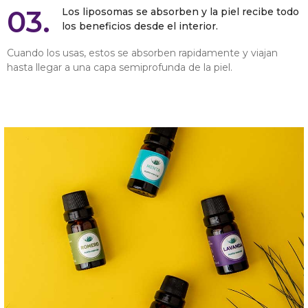
03.
Los liposomas se absorben y la piel recibe todo
los beneficios desde el interior.
Cuando los usas, estos se absorben rapidamente y viajan
hasta llegar a una capa semiprofunda de la piel.