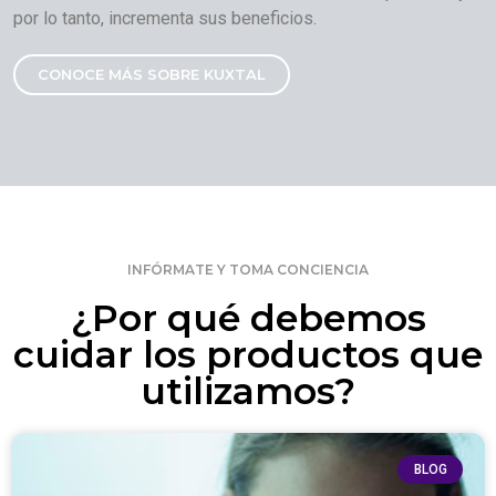
por lo tanto, incrementa sus beneficios.
CONOCE MÁS SOBRE KUXTAL
INFÓRMATE Y TOMA CONCIENCIA
¿Por qué debemos
cuidar los productos que
utilizamos?
BLOG