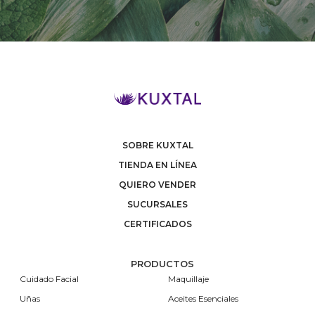
SOBRE KUXTAL
TIENDA EN LÍNEA
QUIERO VENDER
SUCURSALES
CERTIFICADOS
PRODUCTOS
Cuidado Facial
Maquillaje
Uñas
Aceites Esenciales