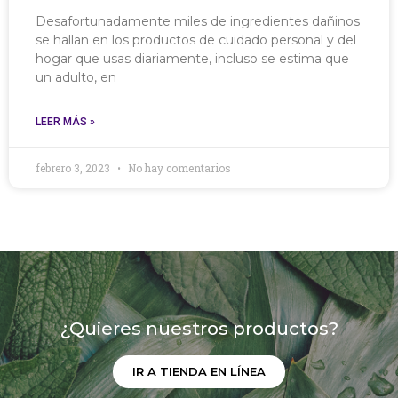
Desafortunadamente miles de ingredientes dañinos
se hallan en los productos de cuidado personal y del
hogar que usas diariamente, incluso se estima que
un adulto, en
LEER MÁS »
febrero 3, 2023
No hay comentarios
¿Quieres nuestros productos?
IR A TIENDA EN LÍNEA