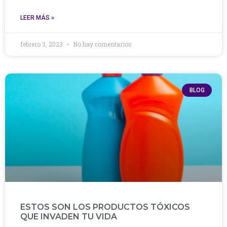
LEER MÁS »
febrero 3, 2023
No hay comentarios
BLOG
ESTOS SON LOS PRODUCTOS TÓXICOS
QUE INVADEN TU VIDA