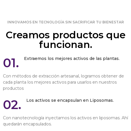
INNOVAMOS EN TECNOLOGÍA SIN SACRIFICAR TU BIENESTAR
Creamos productos que
funcionan.
01.
Extraemos los mejores activos de las plantas.
Con métodos de extracción artesanal, logramos obtener de
cada planta los mejores activos para usarlos en nuestros
productos
02.
Los activos se encapsulan en Liposomas.
Con nanotecnología inyectamos los activos en liposomas. Ahí
quedarán encapsulados.