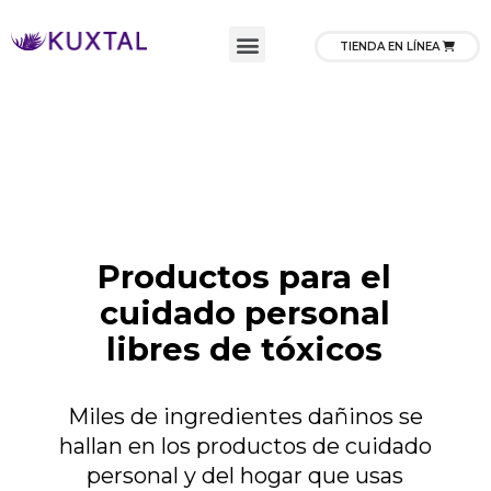
TIENDA EN LÍNEA
Productos para el
cuidado personal
libres de tóxicos
Miles de ingredientes dañinos se
hallan en los productos de cuidado
personal y del hogar que usas