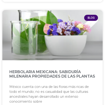
BLOG
HERBOLARIA MEXICANA: SABIDURÍA
MILENARIA PROPIEDADES DE LAS PLANTAS
México cuenta con una de las floras más ricas de
todo el mundo; no es casualidad que las culturas
ancestrales hayan desarrollado un extenso
conocimiento sobre