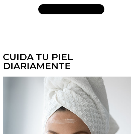
VER PRODUCTOS
CUIDA TU PIEL
DIARIAMENTE