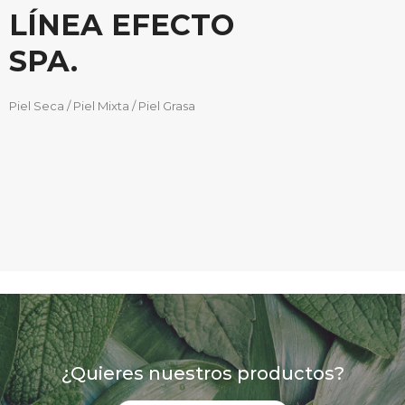
LÍNEA EFECTO
SPA.
Piel Seca / Piel Mixta / Piel Grasa
¿Quieres nuestros productos?