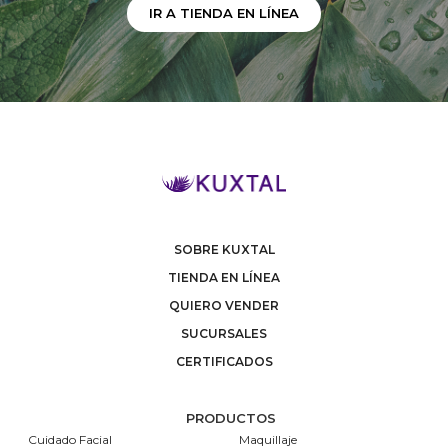
IR A TIENDA EN LÍNEA
SOBRE KUXTAL
TIENDA EN LÍNEA
QUIERO VENDER
SUCURSALES
CERTIFICADOS
PRODUCTOS
Cuidado Facial
Maquillaje