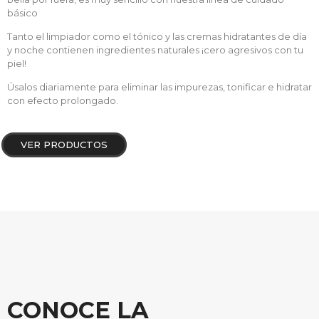
básico
Tanto el limpiador como el tónico y las cremas hidratantes de día
y noche contienen ingredientes naturales ¡cero agresivos con tu
piel!
Úsalos diariamente para eliminar las impurezas, tonificar e hidratar
con efecto prolongado.
VER PRODUCTOS
CONOCE LA