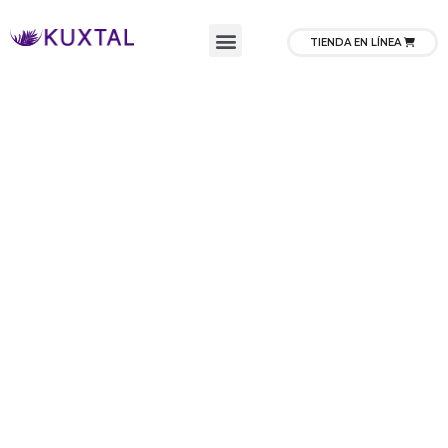
TIENDA EN LÍNEA