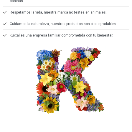
dañinas.
Respetamos la vida, nuestra marca no testea en animales.
Cuidamos la naturaleza, nuestros productos son biodegradables.
Kuxtal es una empresa familiar comprometida con tu bienestar.