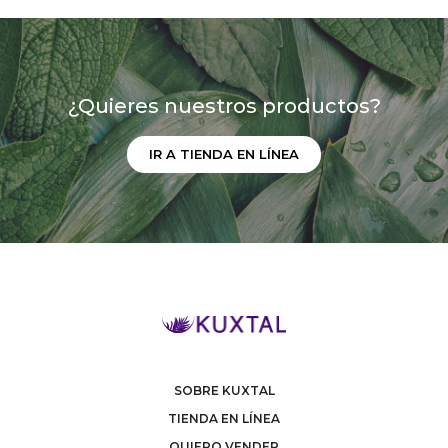
¿Quieres nuestros productos?
IR A TIENDA EN LÍNEA
SOBRE KUXTAL
TIENDA EN LÍNEA
QUIERO VENDER