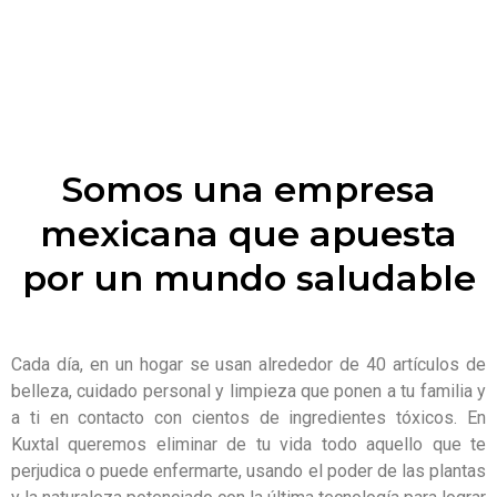
Somos una empresa
mexicana que apuesta
por un mundo saludable
Cada día, en un hogar se usan alrededor de 40 artículos de
belleza, cuidado personal y limpieza que ponen a tu familia y
a ti en contacto con cientos de ingredientes tóxicos. En
Kuxtal queremos eliminar de tu vida todo aquello que te
perjudica o puede enfermarte, usando el poder de las plantas