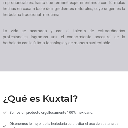
impronunciables, hasta que terminé experimentando con fórmulas
hechas en casa a base de ingredientes naturales, cuyo origen es la
herbolaria tradicional mexicana.
La vida se acomoda y con el talento de extraordinarios
profesionales logramos unir el conocimiento ancestral de la
herbolaria con la última tecnología y de manera sustentable.
¿Qué es Kuxtal?
Somos un producto orgullosamente 100% mexicano.
Obtenemos lo mejor de la herbolaria para evitar el uso de sustancias