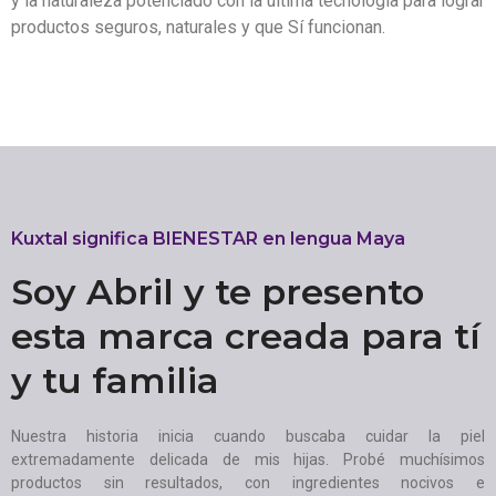
y la naturaleza potenciado con la última tecnología para lograr
productos seguros, naturales y que Sí funcionan.
Kuxtal significa BIENESTAR en lengua Maya
Soy Abril y te presento
esta marca creada para tí
y tu familia
Nuestra historia inicia cuando buscaba cuidar la piel
extremadamente delicada de mis hijas. Probé muchísimos
productos sin resultados, con ingredientes nocivos e