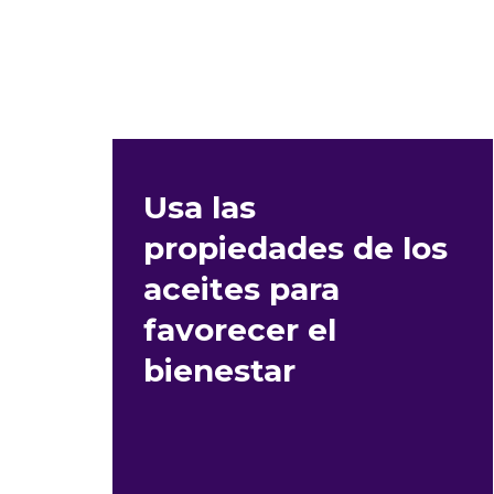
Usa las
propiedades de los
aceites para
favorecer el
bienestar