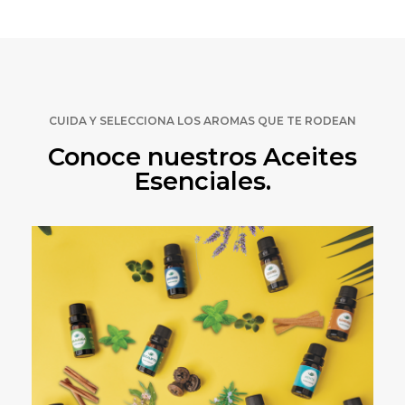
CUIDA Y SELECCIONA LOS AROMAS QUE TE RODEAN
Conoce nuestros Aceites
Esenciales.