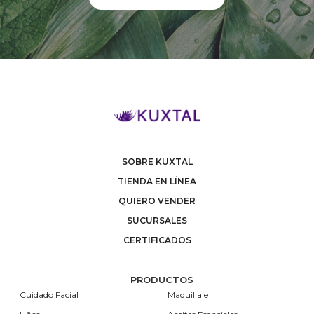
SOBRE KUXTAL
TIENDA EN LÍNEA
QUIERO VENDER
SUCURSALES
CERTIFICADOS
PRODUCTOS
Cuidado Facial
Maquillaje