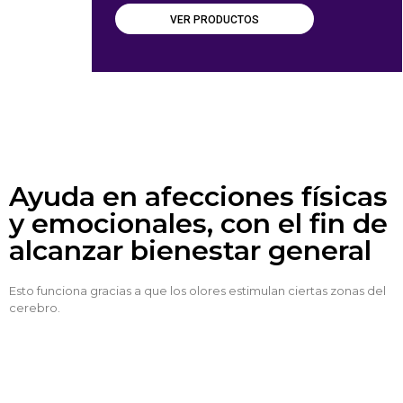
VER PRODUCTOS
Ayuda en afecciones físicas
y emocionales, con el fin de
alcanzar bienestar general
Esto funciona gracias a que los olores estimulan ciertas zonas del
cerebro.