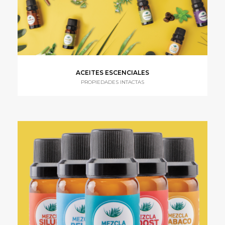
ACEITES ESCENCIALES
PROPIEDADES INTACTAS