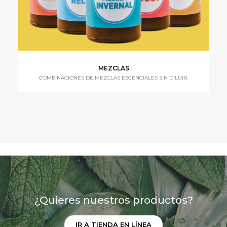
MEZCLAS
COMBINACIONES DE MEZCLAS ESCENCIALES SIN DILUIR.
¿Quieres nuestros productos?
IR A TIENDA EN LÍNEA