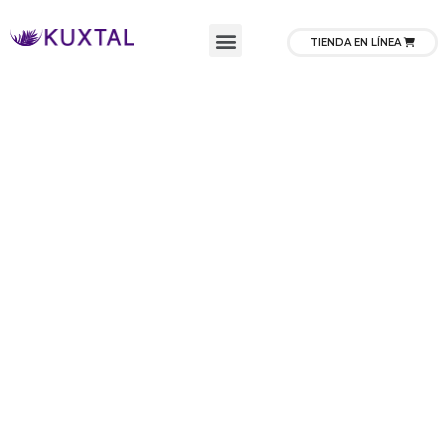
TIENDA EN LÍNEA